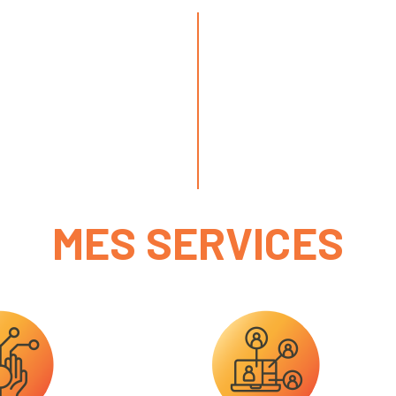
MES SERVICES