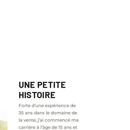
UNE PETITE
HISTOIRE
Forte d’une expérience de
35 ans dans le domaine de
la vente, j’ai commencé ma
carrière à l’âge de 15 ans et