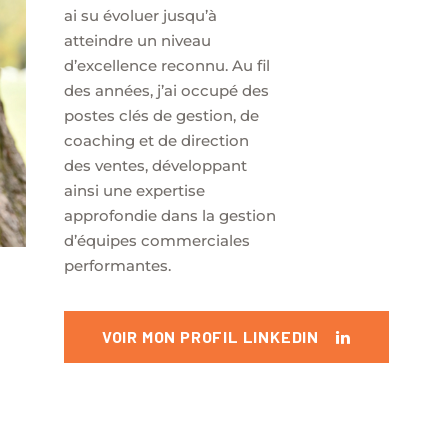
ai su évoluer jusqu’à
atteindre un niveau
d’excellence reconnu. Au fil
des années, j’ai occupé des
postes clés de gestion, de
coaching et de direction
des ventes, développant
ainsi une expertise
approfondie dans la gestion
d’équipes commerciales
performantes.
VOIR MON PROFIL LINKEDIN