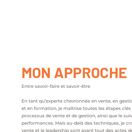
MON APPROCHE
Entre savoir-faire et savoir-être
En tant qu’experte chevronnée en vente, en gesti
et en formation, je maîtrise toutes les étapes clés
processus de vente et de gestion, ainsi que le suiv
performances. Mais au-delà des techniques, je cro
vente et le leadership sont avant tout des actes d